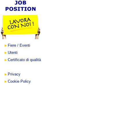
Fiere / Eventi
Utenti
Certificato di qualità
Privacy
Cookie Policy