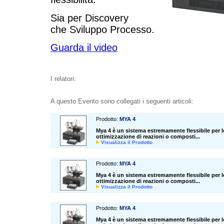
Sia per Discovery
che Sviluppo Processo.
Guarda il video
I relatori:
A questo Evento sono collegati i seguenti articoli:
Prodotto:
MYA 4
Mya 4 è un sistema estremamente flessibile per lo
ottimizzazione di reazioni o composti...
Visualizza il Prodotto
Prodotto:
MYA 4
Mya 4 è un sistema estremamente flessibile per lo
ottimizzazione di reazioni o composti...
Visualizza il Prodotto
Prodotto:
MYA 4
Mya 4 è un sistema estremamente flessibile per lo